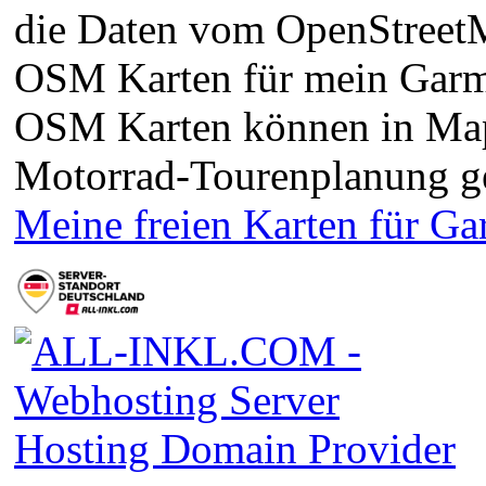
die Daten vom OpenStreetMa
OSM Karten für mein Garm
OSM Karten können in Ma
Motorrad-Tourenplanung g
Meine freien Karten für G