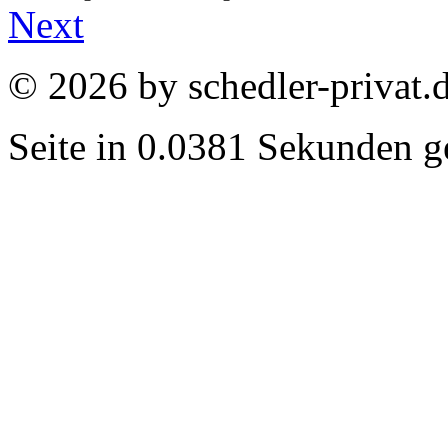
Next
© 2026 by schedler-privat.
Seite in 0.0381 Sekunden ge