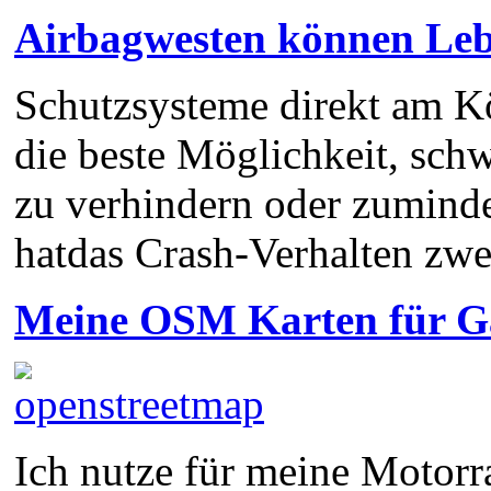
Airbagwesten können Leb
Schutzsysteme direkt am Kö
die beste Möglichkeit, sch
zu verhindern oder zumind
hatdas Crash-Verhalten zw
Meine OSM Karten für 
Ich nutze für meine Motorra