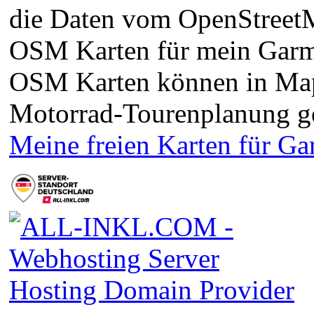
die Daten vom OpenStreetMa
OSM Karten für mein Garm
OSM Karten können in Ma
Motorrad-Tourenplanung g
Meine freien Karten für G