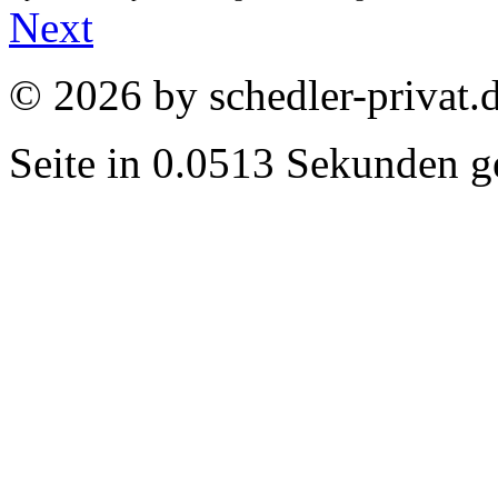
Next
© 2026 by schedler-privat.
Seite in 0.0513 Sekunden ge