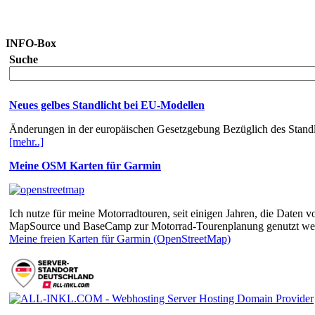
INFO-Box
Suche
Neues gelbes Standlicht bei EU-Modellen
Änderungen in der europäischen Gesetzgebung Bezüglich des Standli
[mehr..]
Meine OSM Karten für Garmin
Ich nutze für meine Motorradtouren, seit einigen Jahren, die Dat
MapSource und BaseCamp zur Motorrad-Tourenplanung genutzt we
Meine freien Karten für Garmin (OpenStreetMap)