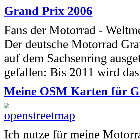
Grand Prix 2006
Fans der Motorrad - Weltme
Der deutsche Motorrad Gra
auf dem Sachsenring ausget
gefallen: Bis 2011 wird da
Meine OSM Karten für 
Ich nutze für meine Motorra