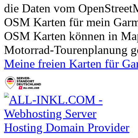
die Daten vom OpenStreetMa
OSM Karten für mein Garm
OSM Karten können in Ma
Motorrad-Tourenplanung g
Meine freien Karten für G