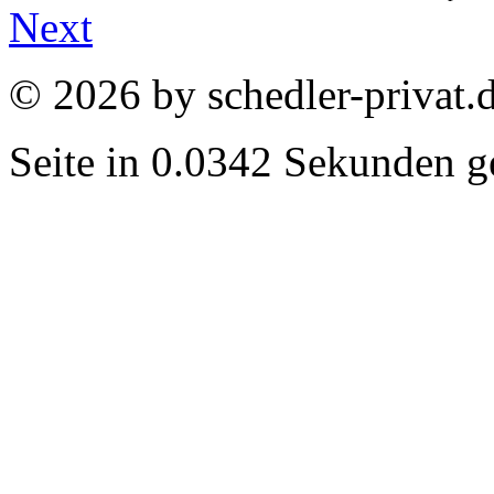
Next
© 2026 by schedler-privat.
Seite in 0.0342 Sekunden ge