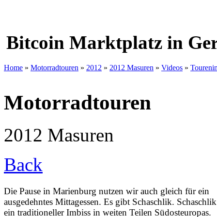
Bitcoin Marktplatz in G
Home
»
Motorradtouren
»
2012
»
2012 Masuren
»
Videos
»
Toureni
Motorradtouren
2012 Masuren
Back
Die Pause in Marienburg nutzen wir auch gleich für ein
ausgedehntes Mittagessen. Es gibt Schaschlik. Schaschlik 
ein traditioneller Imbiss in weiten Teilen Südosteuropas.